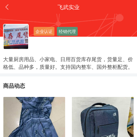
飞武实业
企业认证
经销代理
大量厨房用品、小家电、日用百货库存尾货，货量足、价
格低、品种多，质量好。支持国内整车、国外整柜配货。
商品动态