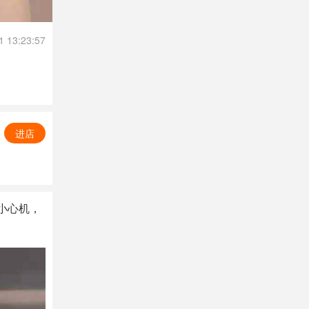
1 13:23:57
进店
肩小心机，