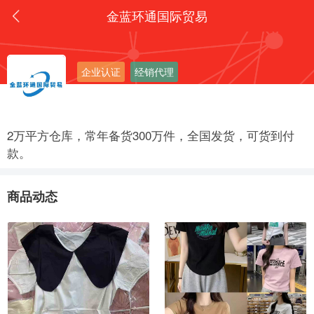
金蓝环通国际贸易
企业认证
经销代理
2万平方仓库，常年备货300万件，全国发货，可货到付
款。
商品动态